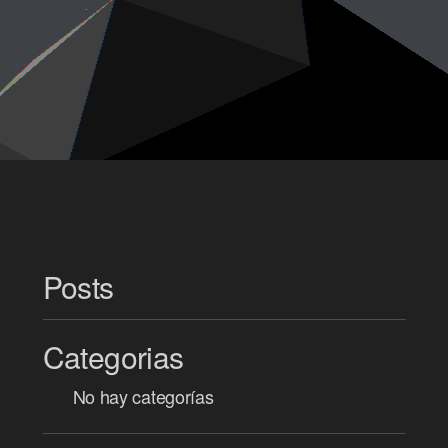
Posts
Categorias
No hay categorías