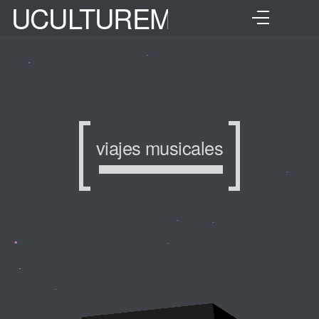
UCULTUREMIX
viajes musicales