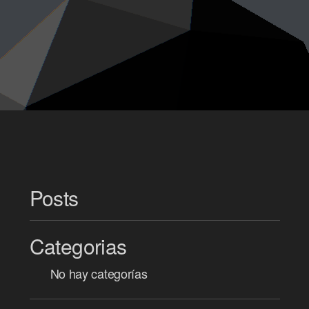
Posts
Categorias
No hay categorías