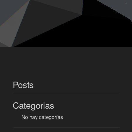
Posts
Categorias
No hay categorías