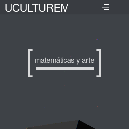
UCULTUREMIX
matemáticas y arte